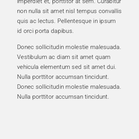
imperdiet et, porttitor at sem. Curabitur
non nulla sit amet nisl tempus convallis
quis ac lectus. Pellentesque in ipsum
id orci porta dapibus.
Donec sollicitudin molestie malesuada.
Vestibulum ac diam sit amet quam
vehicula elementum sed sit amet dui.
Nulla porttitor accumsan tincidunt.
Donec sollicitudin molestie malesuada.
Nulla porttitor accumsan tincidunt.