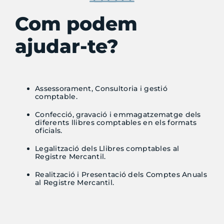
Com podem
ajudar-te?
Assessorament, Consultoria i gestió
comptable.
Confecció, gravació i emmagatzematge dels
diferents llibres comptables en els formats
oficials.
Legalització dels Llibres comptables al
Registre Mercantil.
Realització i Presentació dels Comptes Anuals
al Registre Mercantil.