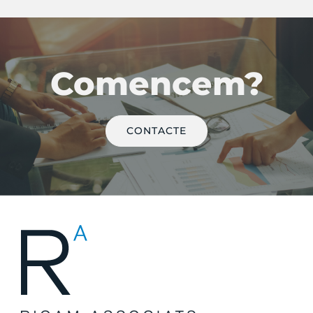
Comencem?
CONTACTE