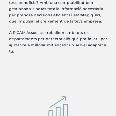
teus beneficis? Amb una comptabilitat ben
gestionada, tindràs tota la informació necessària
per prendre decisions eficients i estratègiques,
que impulsin el creixement de la teva empresa.
A RICAM Associats treballem amb tots els
departaments per detectar allò què pot fallar i per
ajudar-te a millorar mitjançant un servei adaptat a
tu.