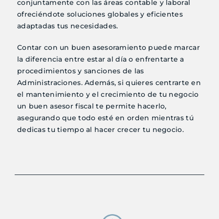
conjuntamente con las áreas contable y laboral
ofreciéndote soluciones globales y eficientes
adaptadas tus necesidades.
Contar con un buen asesoramiento puede marcar
la diferencia entre estar al día o enfrentarte a
procedimientos y sanciones de las
Administraciones. Además, si quieres centrarte en
el mantenimiento y el crecimiento de tu negocio
un buen asesor fiscal te permite hacerlo,
asegurando que todo esté en orden mientras tú
dedicas tu tiempo al hacer crecer tu negocio.