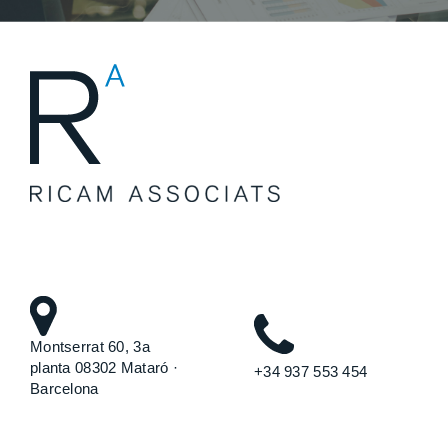
Montserrat 60, 3a
planta 08302 Mataró ·
+34 937 553 454
Barcelona