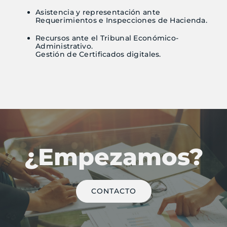
Asistencia y representación ante
Requerimientos e Inspecciones de Hacienda.
Recursos ante el Tribunal Económico-
Administrativo.
Gestión de Certificados digitales.
¿Empezamos?
CONTACTO