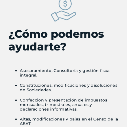
¿Cómo podemos
ayudarte?
Asesoramiento, Consultoría y gestión fiscal
integral.
Constituciones, modificaciones y disoluciones
de Sociedades.
Confección y presentación de impuestos
mensuales, trimestrales, anuales y
declaraciones informativas.
Altas, modificaciones y bajas en el Censo de la
AEAT